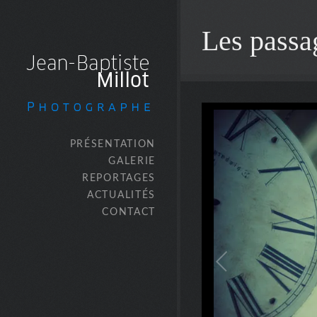
Les passa
PRÉSENTATION
GALERIE
REPORTAGES
ACTUALITÉS
CONTACT