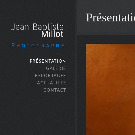
Présentat
PRÉSENTATION
GALERIE
REPORTAGES
ACTUALITÉS
CONTACT