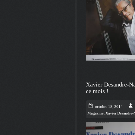
Xavier Desandre-Na
ce mois !
octobre 18, 2014
Magazine
,
Xavier Desandre-