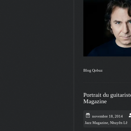
Blog Qobuz
Portrait du guitari
Magazine
novembre 18, 2014
Jazz Magazine
,
Nhuyên Lê