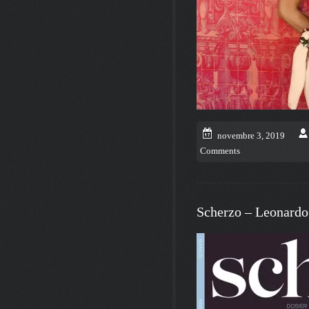
novembre 3, 2019
Comments
Scherzo – Leonardo