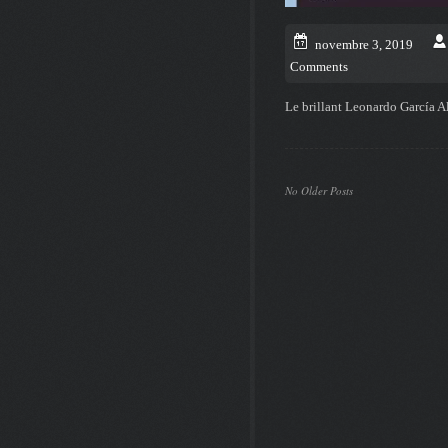
novembre 3, 2019
Comments
Le brillant Leonardo García A
No Older Posts