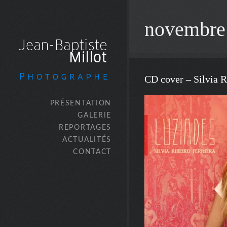
novembre
CD cover – Silvia R
PRÉSENTATION
GALERIE
REPORTAGES
ACTUALITÉS
CONTACT