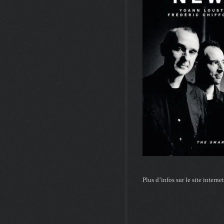
Plus d’infos sur le site interne