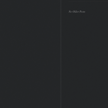
No Older Posts