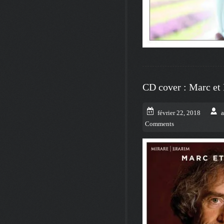
CD cover : Marc et 
février 22, 2018
Comments