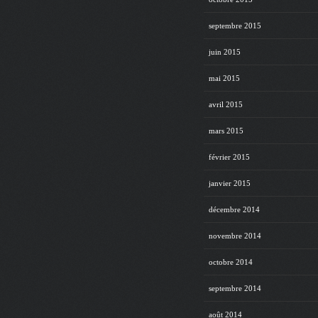
septembre 2015
juin 2015
mai 2015
avril 2015
mars 2015
février 2015
janvier 2015
décembre 2014
novembre 2014
octobre 2014
septembre 2014
août 2014