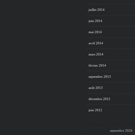
juillet 2014
juin 2014
mai 2014
avril 2014
mars 2014
février 2014
septembre 2013
août 2013
décembre 2012
juin 2012
septembre 2020