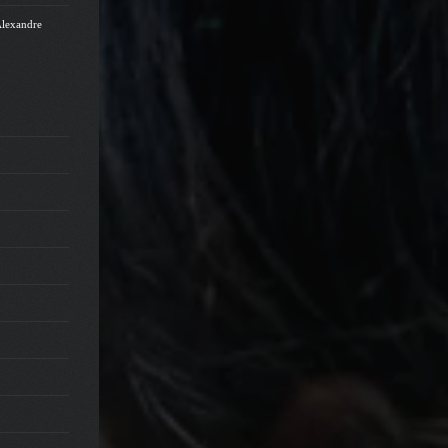
Alexandre