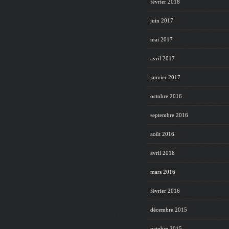
février 2018
juin 2017
mai 2017
avril 2017
janvier 2017
octobre 2016
septembre 2016
août 2016
avril 2016
mars 2016
février 2016
décembre 2015
octobre 2015