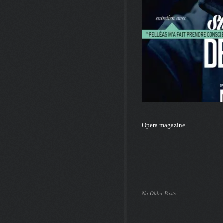
Opera magazine
No Older Posts