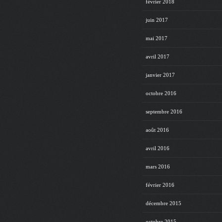
février 2018
juin 2017
mai 2017
avril 2017
janvier 2017
octobre 2016
septembre 2016
août 2016
avril 2016
mars 2016
février 2016
décembre 2015
octobre 2015