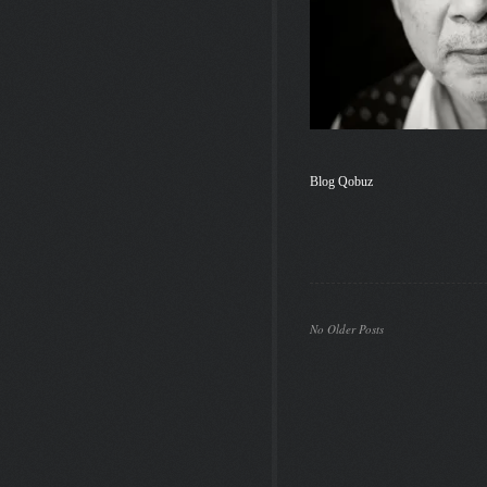
Blog Qobuz
No Older Posts