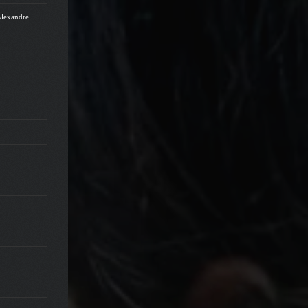
Alexandre