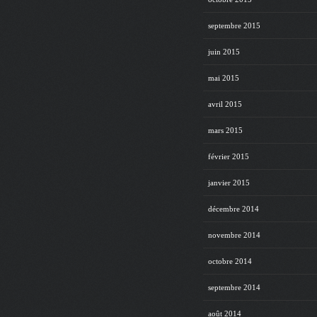
septembre 2015
juin 2015
mai 2015
avril 2015
mars 2015
février 2015
janvier 2015
décembre 2014
novembre 2014
octobre 2014
septembre 2014
août 2014