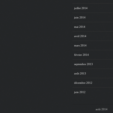
juillet 2014
juin 2014
mai 2014
avril 2014
mars 2014
février 2014
septembre 2013
août 2013
décembre 2012
juin 2012
août 2014