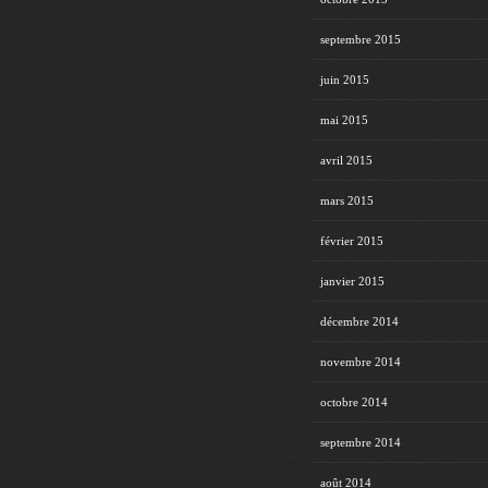
septembre 2015
juin 2015
mai 2015
avril 2015
mars 2015
février 2015
janvier 2015
décembre 2014
novembre 2014
octobre 2014
septembre 2014
août 2014