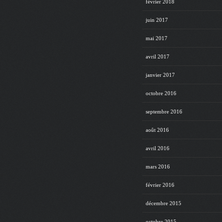
février 2018
juin 2017
mai 2017
avril 2017
janvier 2017
octobre 2016
septembre 2016
août 2016
avril 2016
mars 2016
février 2016
décembre 2015
octobre 2015