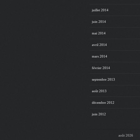
juillet 2014
juin 2014
mai 2014
avril 2014
mars 2014
février 2014
septembre 2013
août 2013
décembre 2012
juin 2012
août 2026