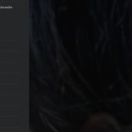
Alexandre