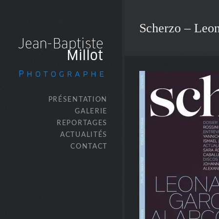
Scherzo – Leon
PRÉSENTATION
GALERIE
REPORTAGES
ACTUALITÉS
CONTACT