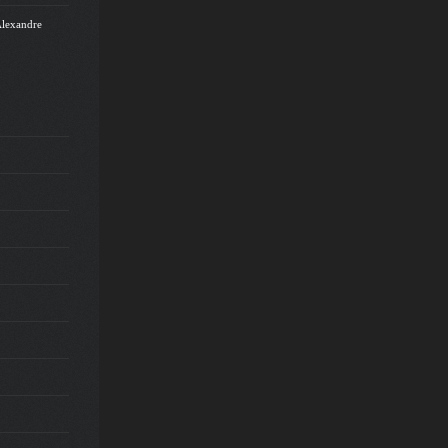
Alexandre