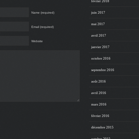
février 2018
juin 2017
Name (required)
mai 2017
Email (required)
avril 2017
Website
janvier 2017
octobre 2016
septembre 2016
août 2016
avril 2016
mars 2016
février 2016
décembre 2015
octobre 2015