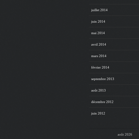
juillet 2014
juin 2014
mai 2014
avril 2014
mars 2014
février 2014
septembre 2013
août 2013
décembre 2012
juin 2012
août 2026