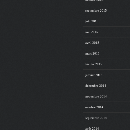
septembre 2015
juin 2015
mai 2015
avril 2015
mars 2015
février 2015
janvier 2015
décembre 2014
novembre 2014
octobre 2014
septembre 2014
août 2014