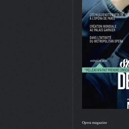
Opera magazine