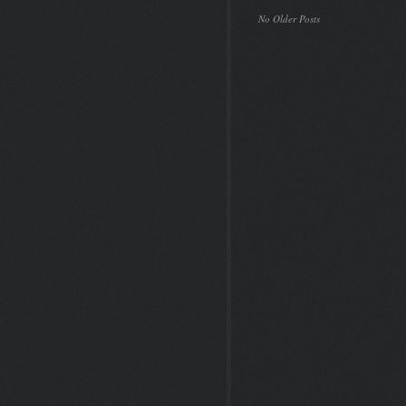
No Older Posts