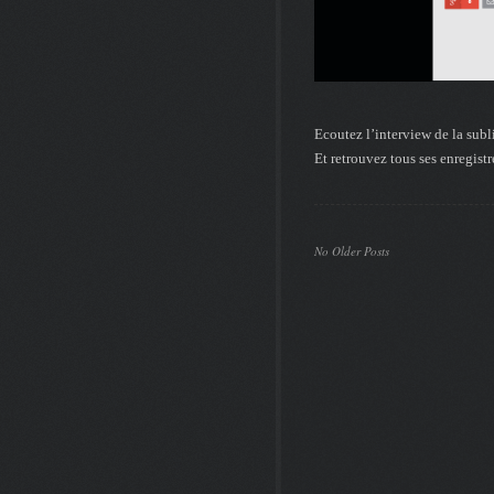
Ecoutez l’interview de la sub
Et retrouvez tous ses enregis
No Older Posts