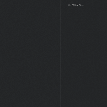
No Older Posts