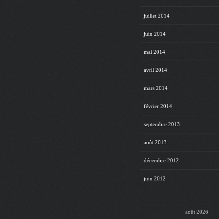
juillet 2014
juin 2014
mai 2014
avril 2014
mars 2014
février 2014
septembre 2013
août 2013
décembre 2012
juin 2012
août 2026