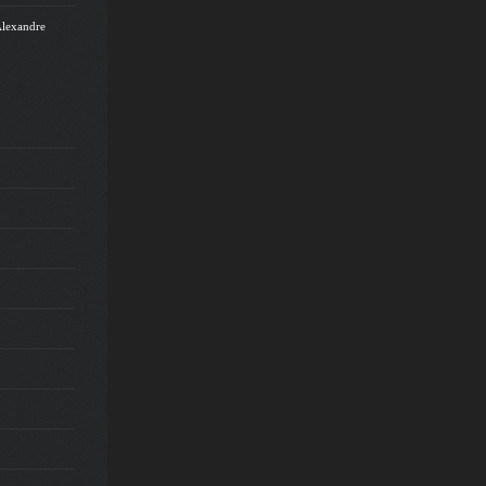
Alexandre