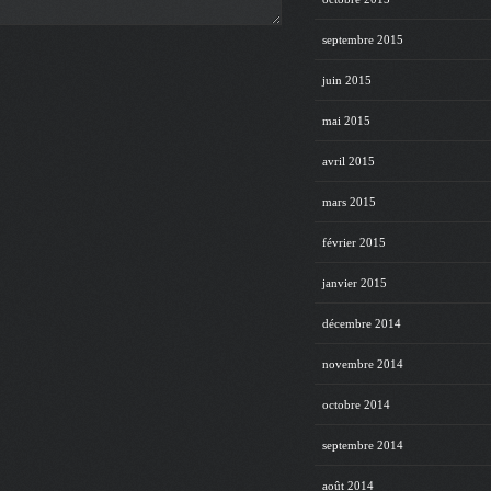
septembre 2015
juin 2015
mai 2015
avril 2015
mars 2015
février 2015
janvier 2015
décembre 2014
novembre 2014
octobre 2014
septembre 2014
août 2014