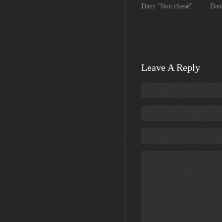
Dans "Non classé"
Dans
Leave A Reply