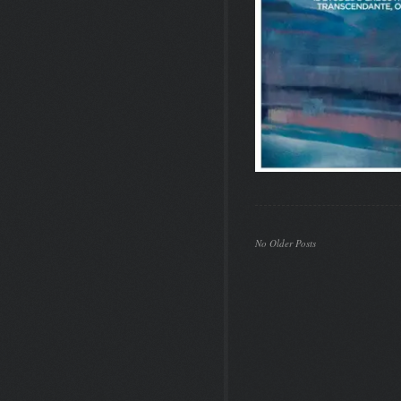
No Older Posts